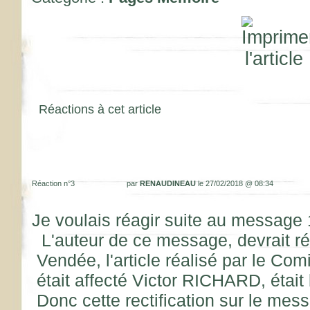
Réactions à cet article
Réaction n°3
par
RENAUDINEAU
le 27/02/2018 @ 08:34
Je voulais réagir suite au message 
L'auteur de ce message, devrait réfl
Vendée, l'article réalisé par le Com
était affecté Victor RICHARD, étai
Donc cette rectification sur le me