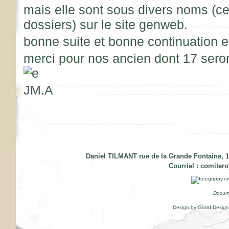
mais elle sont sous divers noms (c
dossiers) sur le site genweb.
bonne suite et bonne continuation et
merci pour nos ancien dont 17 seron
JM.A
Daniel TILMANT rue de la Grande Fontaine, 1
Courriel :
comiter
Docum
Design by Good Desig