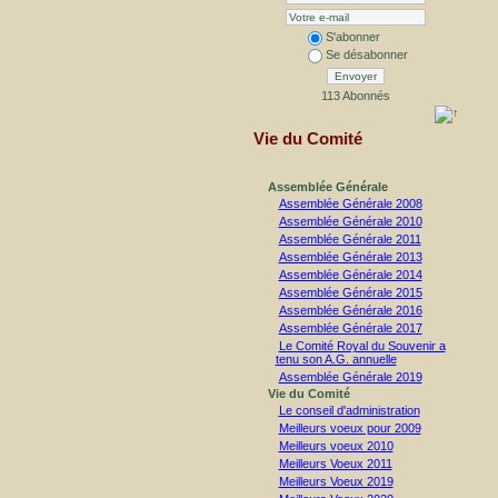
S'abonner
Se désabonner
Envoyer
113 Abonnés
Vie du Comité
Assemblée Générale
Assemblée Générale 2008
Assemblée Générale 2010
Assemblée Générale 2011
Assemblée Générale 2013
Assemblée Générale 2014
Assemblée Générale 2015
Assemblée Générale 2016
Assemblée Générale 2017
Le Comité Royal du Souvenir a
tenu son A.G. annuelle
Assemblée Générale 2019
Vie du Comité
Le conseil d'administration
Meilleurs voeux pour 2009
Meilleurs voeux 2010
Meilleurs Voeux 2011
Meilleurs Voeux 2019