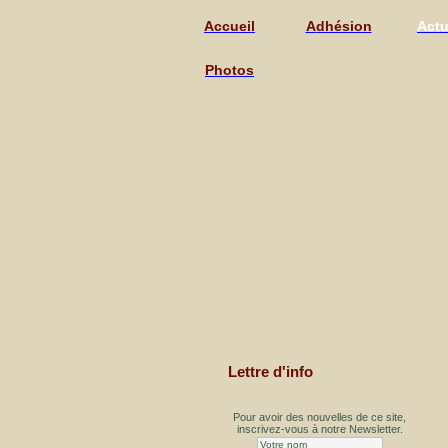
Accueil
Adhésion
Act
Photos
Lettre d'info
Pour avoir des nouvelles de ce site,
inscrivez-vous à notre Newsletter.