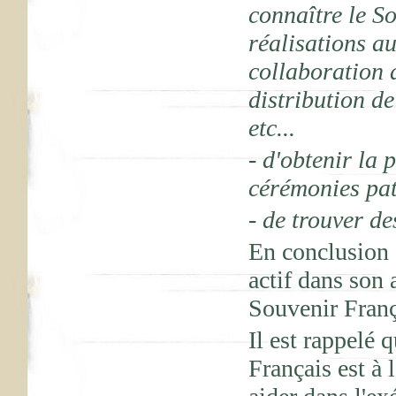
connaître le So
réalisations au
collaboration a
distribution de
etc...
- d'obtenir la 
cérémonies pat
- de trouver de
En conclusion 
actif dans son 
Souvenir Franç
Il est rappelé
Français est à 