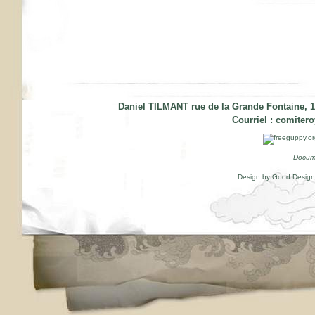
Daniel TILMANT rue de la Grande Fontaine, 1
Courriel :
comiter
Docum
Design by Good Desig