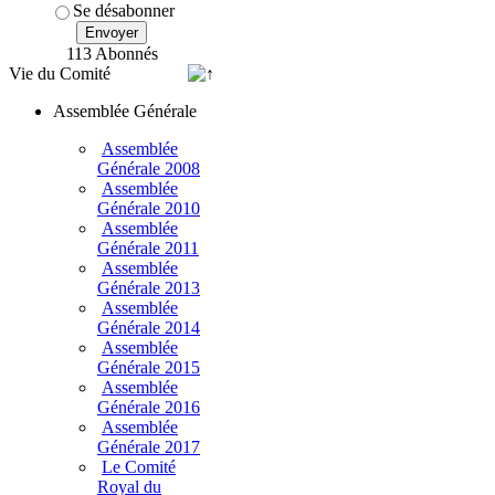
Se désabonner
Envoyer
113 Abonnés
Vie du Comité
Assemblée Générale
Assemblée
Générale 2008
Assemblée
Générale 2010
Assemblée
Générale 2011
Assemblée
Générale 2013
Assemblée
Générale 2014
Assemblée
Générale 2015
Assemblée
Générale 2016
Assemblée
Générale 2017
Le Comité
Royal du