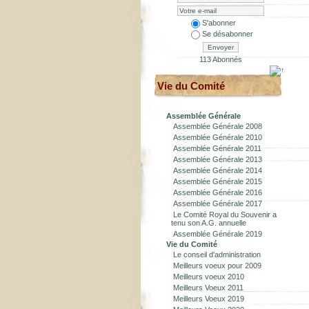
S'abonner
Se désabonner
Envoyer
113 Abonnés
Vie du Comité
Assemblée Générale
Assemblée Générale 2008
Assemblée Générale 2010
Assemblée Générale 2011
Assemblée Générale 2013
Assemblée Générale 2014
Assemblée Générale 2015
Assemblée Générale 2016
Assemblée Générale 2017
Le Comité Royal du Souvenir a
tenu son A.G. annuelle
Assemblée Générale 2019
Vie du Comité
Le conseil d'administration
Meilleurs voeux pour 2009
Meilleurs voeux 2010
Meilleurs Voeux 2011
Meilleurs Voeux 2019