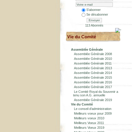
S'abonner
Se désabonner
Envoyer
113 Abonnés
Vie du Comité
Assemblée Générale
Assemblée Générale 2008
Assemblée Générale 2010
Assemblée Générale 2011
Assemblée Générale 2013
Assemblée Générale 2014
Assemblée Générale 2015
Assemblée Générale 2016
Assemblée Générale 2017
Le Comité Royal du Souvenir a
tenu son A.G. annuelle
Assemblée Générale 2019
Vie du Comité
Le conseil d'administration
Meilleurs voeux pour 2009
Meilleurs voeux 2010
Meilleurs Voeux 2011
Meilleurs Voeux 2019