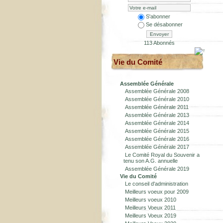
S'abonner
Se désabonner
Envoyer
113 Abonnés
Vie du Comité
Assemblée Générale
Assemblée Générale 2008
Assemblée Générale 2010
Assemblée Générale 2011
Assemblée Générale 2013
Assemblée Générale 2014
Assemblée Générale 2015
Assemblée Générale 2016
Assemblée Générale 2017
Le Comité Royal du Souvenir a
tenu son A.G. annuelle
Assemblée Générale 2019
Vie du Comité
Le conseil d'administration
Meilleurs voeux pour 2009
Meilleurs voeux 2010
Meilleurs Voeux 2011
Meilleurs Voeux 2019