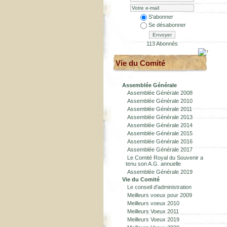
S'abonner
Se désabonner
Envoyer
113 Abonnés
Vie du Comité
Assemblée Générale
Assemblée Générale 2008
Assemblée Générale 2010
Assemblée Générale 2011
Assemblée Générale 2013
Assemblée Générale 2014
Assemblée Générale 2015
Assemblée Générale 2016
Assemblée Générale 2017
Le Comité Royal du Souvenir a
tenu son A.G. annuelle
Assemblée Générale 2019
Vie du Comité
Le conseil d'administration
Meilleurs voeux pour 2009
Meilleurs voeux 2010
Meilleurs Voeux 2011
Meilleurs Voeux 2019